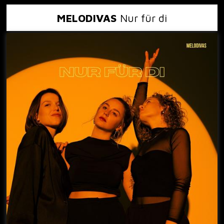
MELODIVAS
Nur für di