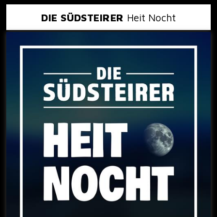
DIE SÜDSTEIRER
Heit Nocht