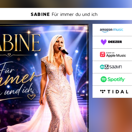
SABINE
Für immer du und ich