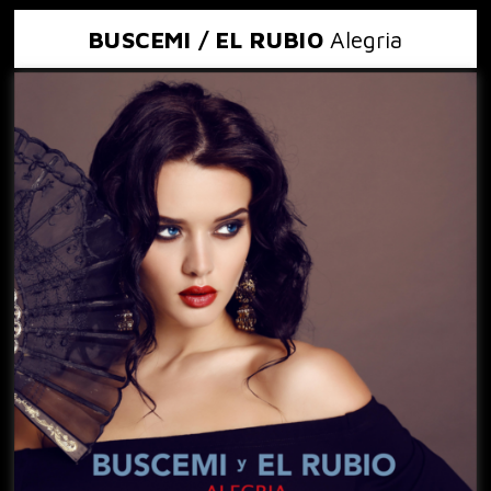
BUSCEMI / EL RUBIO
Alegria