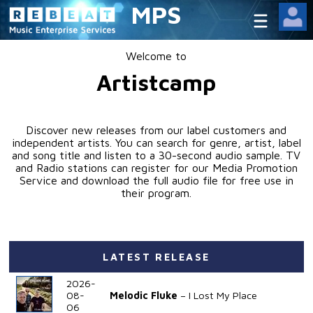
MPS
Welcome to
Artistcamp
Discover new releases from our label customers and
independent artists. You can search for genre, artist, label
and song title and listen to a 30-second audio sample. TV
and Radio stations can register for our Media Promotion
Service and download the full audio file for free use in
their program.
LATEST RELEASE
2026-
08-
Melodic Fluke
I Lost My Place
06