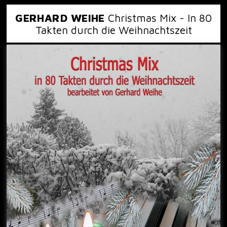
GERHARD WEIHE
Christmas Mix - In 80
Takten durch die Weihnachtszeit