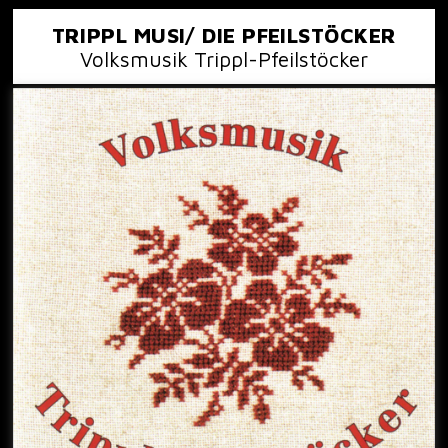
TRIPPL MUSI/ DIE PFEILSTÖCKER
Volksmusik Trippl-Pfeilstöcker