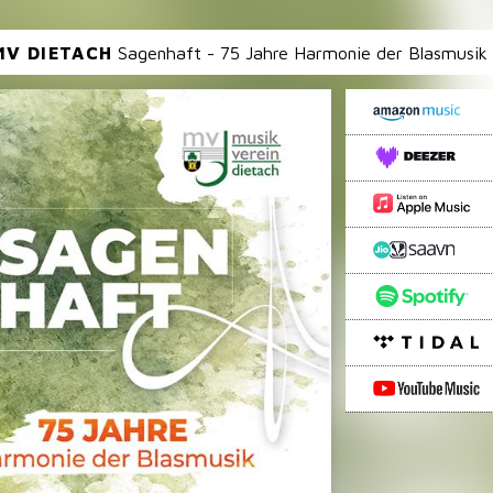
MV DIETACH
Sagenhaft - 75 Jahre Harmonie der Blasmusik