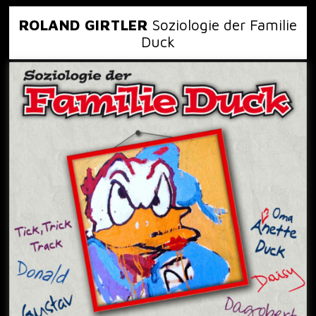
ROLAND GIRTLER
Soziologie der Familie
Duck