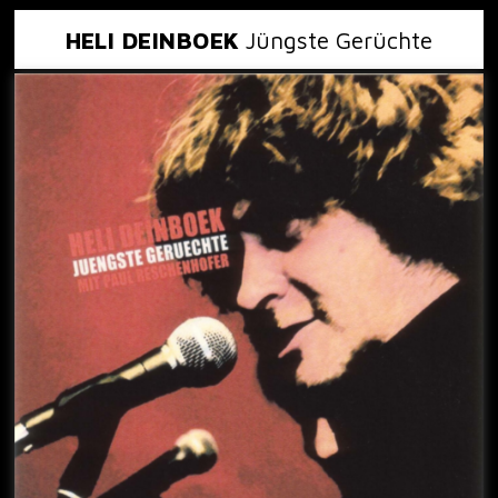
HELI DEINBOEK
Jüngste Gerüchte