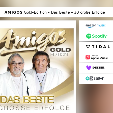
AMIGOS
Gold-Edition - Das Beste - 30 große Erfolge