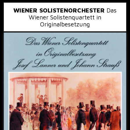
WIENER SOLISTENORCHESTER
Das
Wiener Solistenquartett in
Originalbesetzung