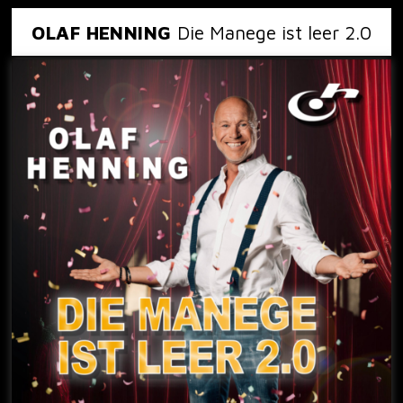
OLAF HENNING
Die Manege ist leer 2.0