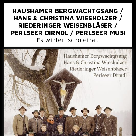
HAUSHAMER BERGWACHTGSANG /
HANS & CHRISTINA WIESHOLZER /
RIEDERINGER WEISENBLÄSER /
PERLSEER DIRNDL / PERLSEER MUSI
Es wintert scho eina...